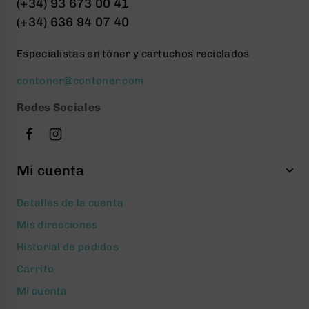
(+34) 93 673 00 41
(+34) 636 94 07 40
Especialistas en tóner y cartuchos reciclados
contoner@contoner.com
Redes Sociales
Mi cuenta
Detalles de la cuenta
Mis direcciones
Historial de pedidos
Carrito
Mi cuenta