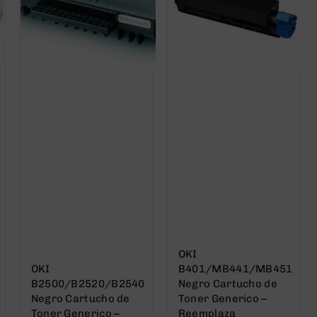
OKI
OKI
B401/MB441/MB451
B2500/B2520/B2540
Negro Cartucho de
Negro Cartucho de
Toner Generico –
Toner Generico –
Reemplaza