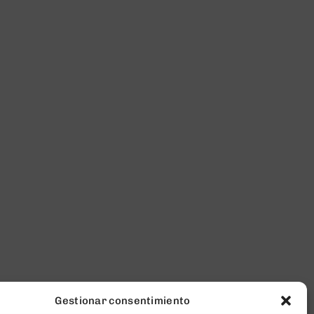
Gestionar consentimiento