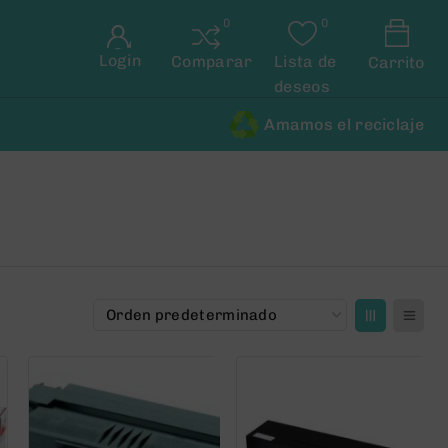
Login
Comparar
Lista de
Carrito
deseos
Amamos el reciclaje