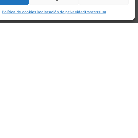
Política de cookies
Declaración de privacidad
Impressum