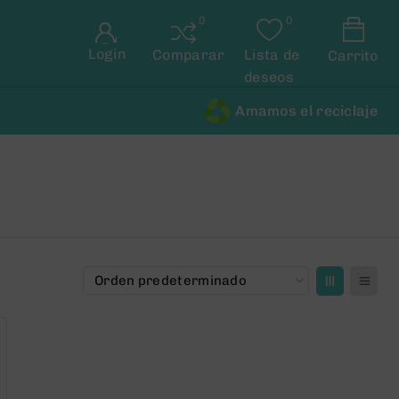
Login
Comparar
Lista de
Carrito
deseos
Amamos el reciclaje