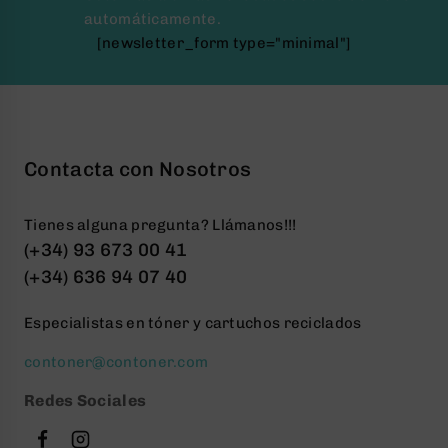
automáticamente.
[newsletter_form type="minimal"]
Contacta con Nosotros
Tienes alguna pregunta? Llámanos!!!
(+34) 93 673 00 41
(+34) 636 94 07 40
Especialistas en tóner y cartuchos reciclados
contoner@contoner.com
Redes Sociales