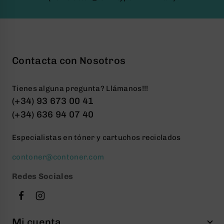
Contacta con Nosotros
Tienes alguna pregunta? Llámanos!!!
(+34) 93 673 00 41
(+34) 636 94 07 40
Especialistas en tóner y cartuchos reciclados
contoner@contoner.com
Redes Sociales
Mi cuenta