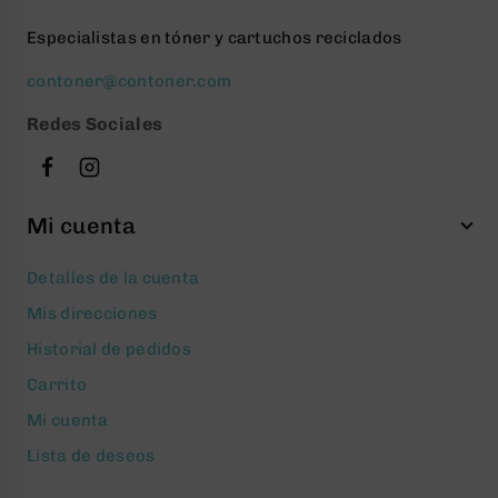
Especialistas en tóner y cartuchos reciclados
contoner@contoner.com
Redes Sociales
Mi cuenta
Detalles de la cuenta
Mis direcciones
Historial de pedidos
Carrito
Mi cuenta
Lista de deseos