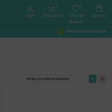
Login
Comparar
Lista de
Carrito
deseos
Amamos el reciclaje