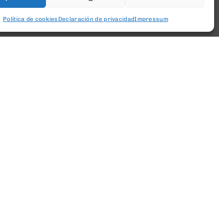
Política de cookies
Declaración de privacidad
Impressum