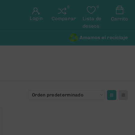
Login
Comparar
Lista de
Carrito
deseos
Amamos el reciclaje