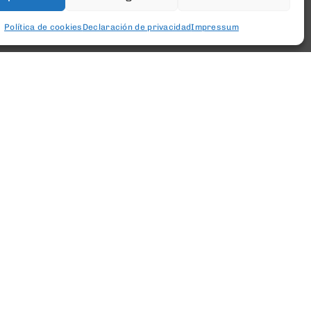
Política de cookies
Declaración de privacidad
Impressum