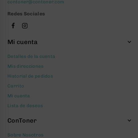
contoner@contoner.com
Redes Sociales
Mi cuenta
Detalles de la cuenta
Mis direcciones
Historial de pedidos
Carrito
Mi cuenta
Lista de deseos
ConToner
Sobre Nosotros