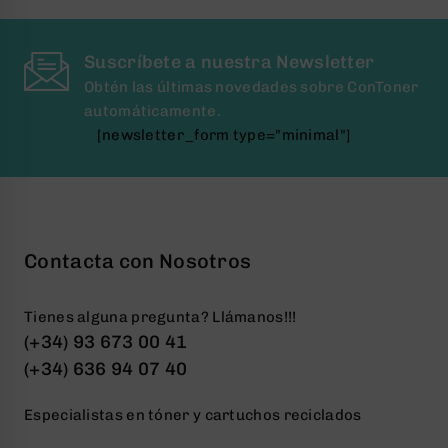
Suscríbete a nuestra Newsletter
Obtén las últimas novedades sobre ConToner
automáticamente.
[newsletter_form type="minimal"]
Contacta con Nosotros
Tienes alguna pregunta? Llámanos!!!
(+34) 93 673 00 41
(+34) 636 94 07 40
Especialistas en tóner y cartuchos reciclados