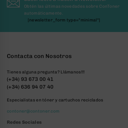
Obtén las últimas novedades sobre ConToner
automáticamente.
[newsletter_form type="minimal"]
Contacta con Nosotros
Tienes alguna pregunta? Llámanos!!!
(+34) 93 673 00 41
(+34) 636 94 07 40
Especialistas en tóner y cartuchos reciclados
contoner@contoner.com
Redes Sociales