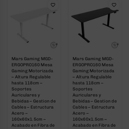
Mars Gaming MGD-
Mars Gaming MGD-
ERGOPRO160 Mesa
ERGOPRO160 Mesa
Gaming Motorizada
Gaming Motorizada
– Altura Regulable
– Altura Regulable
hasta 118cm –
hasta 118cm –
Soportes
Soportes
Auriculares y
Auriculares y
Bebidas – Gestion de
Bebidas – Gestion de
Cables – Estructura
Cables – Estructura
Acero –
Acero –
160x60x1.5cm –
160x60x1.5cm –
Acabado en Fibra de
Acabado en Fibra de