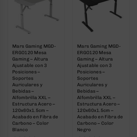
Mars Gaming MGD-
Mars Gaming MGD-
ERGO120 Mesa
ERGO120 Mesa
Gaming – Altura
Gaming – Altura
Ajustable con 3
Ajustable con 3
Posiciones –
Posiciones –
Soportes
Soportes
Auriculares y
Auriculares y
Bebidas –
Bebidas –
Alfombrilla XXL –
Alfombrilla XXL –
Estructura Acero –
Estructura Acero –
120x60x1.5cm –
120x60x1.5cm –
Acabado en Fibra de
Acabado en Fibra de
Carbono – Color
Carbono – Color
Blanco
Negro