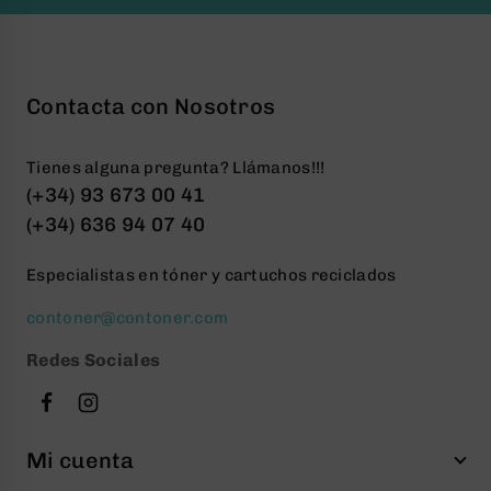
Contacta con Nosotros
Tienes alguna pregunta? Llámanos!!!
(+34) 93 673 00 41
(+34) 636 94 07 40
Especialistas en tóner y cartuchos reciclados
contoner@contoner.com
Redes Sociales
Mi cuenta