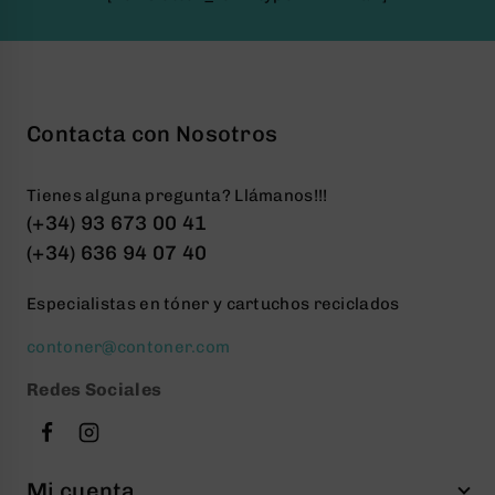
Contacta con Nosotros
Tienes alguna pregunta? Llámanos!!!
(+34) 93 673 00 41
(+34) 636 94 07 40
Especialistas en tóner y cartuchos reciclados
contoner@contoner.com
Redes Sociales
Mi cuenta