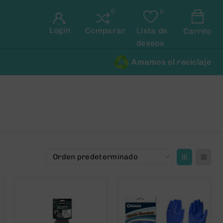
Login
Comparar
Lista de
Carrito
deseos
Amamos el reciclaje