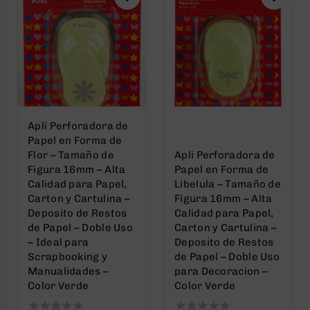
Apli Perforadora de
Papel en Forma de
Flor – Tamaño de
Apli Perforadora de
Figura 16mm – Alta
Papel en Forma de
Calidad para Papel,
Libelula – Tamaño de
Carton y Cartulina –
Figura 16mm – Alta
Deposito de Restos
Calidad para Papel,
de Papel – Doble Uso
Carton y Cartulina –
– Ideal para
Deposito de Restos
Scrapbooking y
de Papel – Doble Uso
Manualidades –
para Decoracion –
Color Verde
Color Verde