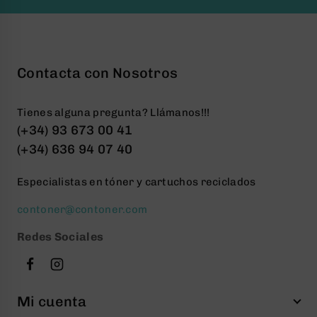
Contacta con Nosotros
Tienes alguna pregunta? Llámanos!!!
(+34) 93 673 00 41
(+34) 636 94 07 40
Especialistas en tóner y cartuchos reciclados
contoner@contoner.com
Redes Sociales
Mi cuenta