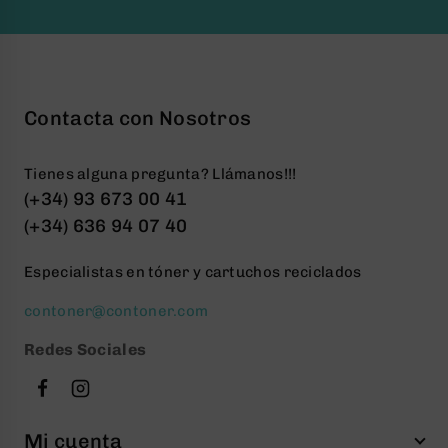
Contacta con Nosotros
Tienes alguna pregunta? Llámanos!!!
(+34) 93 673 00 41
(+34) 636 94 07 40
Especialistas en tóner y cartuchos reciclados
contoner@contoner.com
Redes Sociales
Mi cuenta