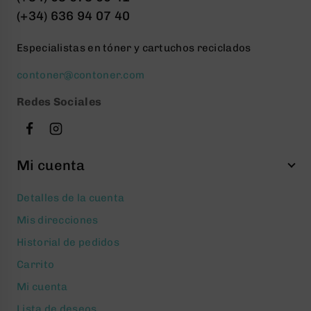
(+34) 636 94 07 40
Especialistas en tóner y cartuchos reciclados
contoner@contoner.com
Redes Sociales
Mi cuenta
Detalles de la cuenta
Mis direcciones
Historial de pedidos
Carrito
Mi cuenta
Lista de deseos