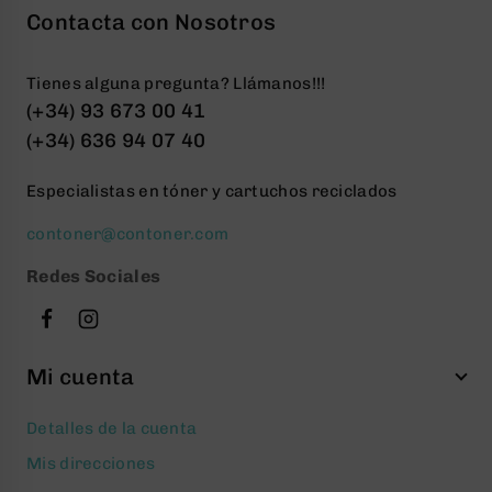
Contacta con Nosotros
Tienes alguna pregunta? Llámanos!!!
(+34) 93 673 00 41
(+34) 636 94 07 40
Especialistas en tóner y cartuchos reciclados
contoner@contoner.com
Redes Sociales
Mi cuenta
Detalles de la cuenta
Mis direcciones