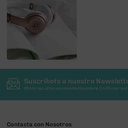
Suscríbete a nuestra Newslett
Obtén las últimas novedades sobre ConToner au
Contacta con Nosotros