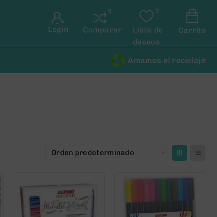
Login
Comparar
Lista de
Carrito
deseos
Amamos el reciclaje