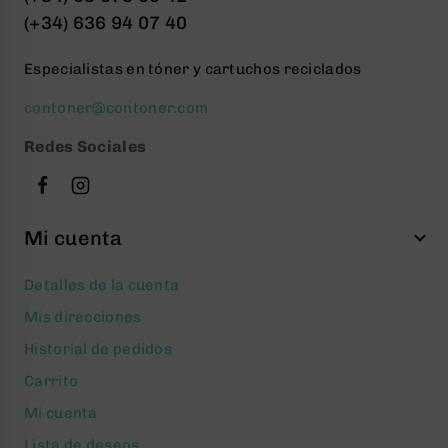
(+34) 636 94 07 40
Especialistas en tóner y cartuchos reciclados
contoner@contoner.com
Redes Sociales
Mi cuenta
Detalles de la cuenta
Mis direcciones
Historial de pedidos
Carrito
Mi cuenta
Lista de deseos