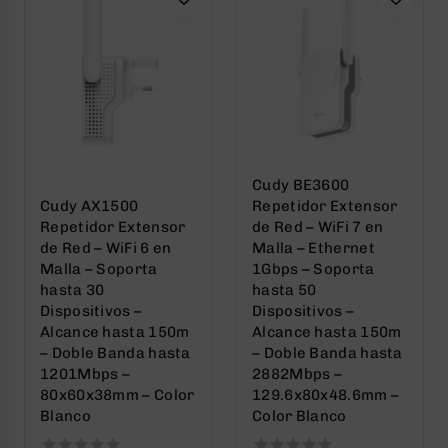
Cudy BE3600
Cudy AX1500
Repetidor Extensor
Repetidor Extensor
de Red – WiFi 7 en
de Red – WiFi 6 en
Malla – Ethernet
Malla – Soporta
1Gbps – Soporta
hasta 30
hasta 50
Dispositivos –
Dispositivos –
Alcance hasta 150m
Alcance hasta 150m
– Doble Banda hasta
– Doble Banda hasta
1201Mbps –
2882Mbps –
80x60x38mm – Color
129.6x80x48.6mm –
Blanco
Color Blanco