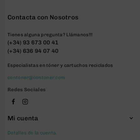
Contacta con Nosotros
Tienes alguna pregunta? Llámanos!!!
(+34) 93 673 00 41
(+34) 636 94 07 40
Especialistas en tóner y cartuchos reciclados
contoner@contoner.com
Redes Sociales
Mi cuenta
Detalles de la cuenta