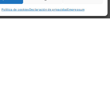
Política de cookies
Declaración de privacidad
Impressum