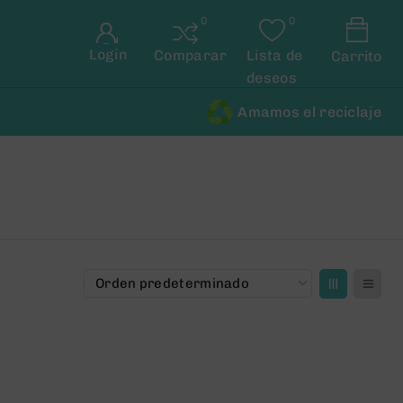
Login
Comparar
Lista de
Carrito
deseos
Amamos el reciclaje