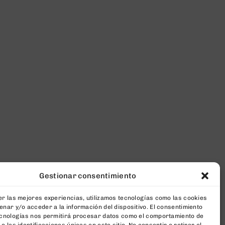
Gestionar consentimiento
r las mejores experiencias, utilizamos tecnologías como las cookies
nar y/o acceder a la información del dispositivo. El consentimiento
ecnologías nos permitirá procesar datos como el comportamiento de