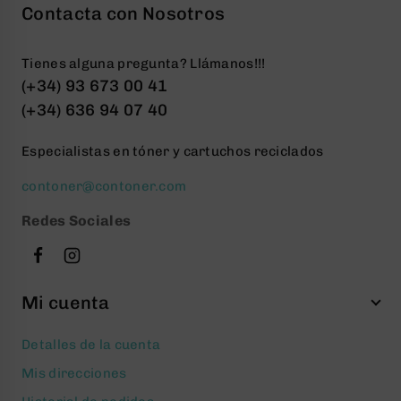
Contacta con Nosotros
Tienes alguna pregunta? Llámanos!!!
(+34) 93 673 00 41
(+34) 636 94 07 40
Especialistas en tóner y cartuchos reciclados
contoner@contoner.com
Redes Sociales
Mi cuenta
Detalles de la cuenta
Mis direcciones