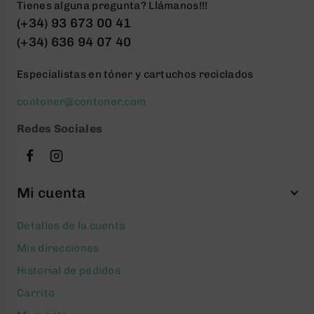
Tienes alguna pregunta? Llámanos!!!
(+34) 93 673 00 41
(+34) 636 94 07 40
Especialistas en tóner y cartuchos reciclados
contoner@contoner.com
Redes Sociales
Mi cuenta
Detalles de la cuenta
Mis direcciones
Historial de pedidos
Carrito