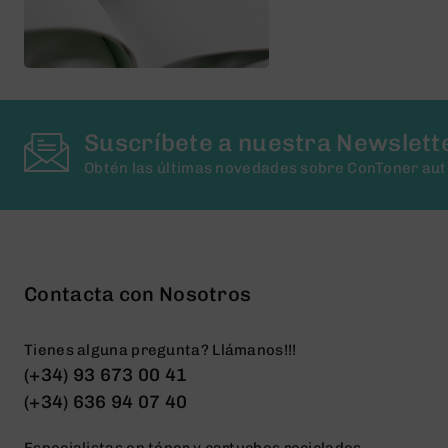
Suscríbete a nuestra Newslett
Obtén las últimas novedades sobre ConToner au
Contacta con Nosotros
Tienes alguna pregunta? Llámanos!!!
(+34) 93 673 00 41
(+34) 636 94 07 40