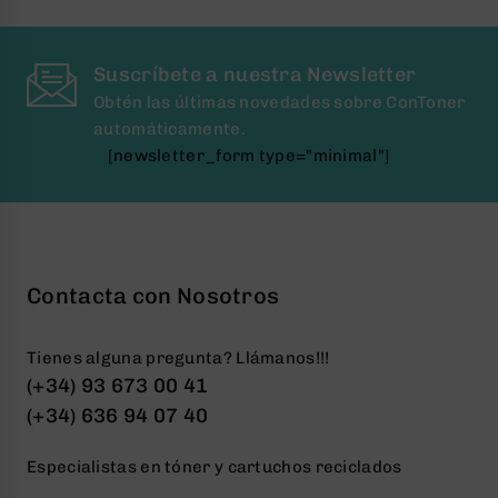
Suscríbete a nuestra Newsletter
Obtén las últimas novedades sobre ConToner
automáticamente.
[newsletter_form type="minimal"]
Contacta con Nosotros
Tienes alguna pregunta? Llámanos!!!
(+34) 93 673 00 41
(+34) 636 94 07 40
Especialistas en tóner y cartuchos reciclados