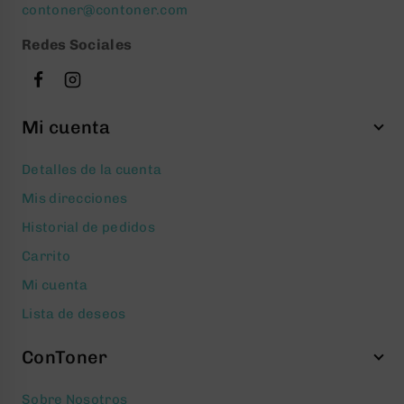
contoner@contoner.com
Redes Sociales
Mi cuenta
Detalles de la cuenta
Mis direcciones
Historial de pedidos
Carrito
Mi cuenta
Lista de deseos
ConToner
Sobre Nosotros