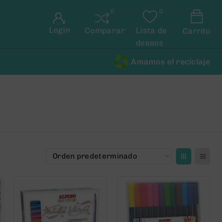
Login
Comparar
Lista de
Carrito
deseos
Amamos el reciclaje