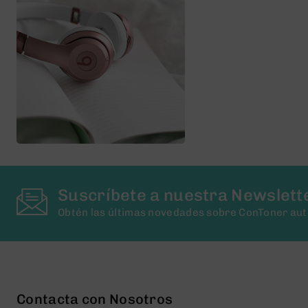
Suscríbete a nuestra Newslett
Obtén las últimas novedades sobre ConToner au
Contacta con Nosotros