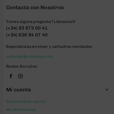
Contacta con Nosotros
Tienes alguna pregunta? Llámanos!!!
(+34) 93 673 00 41
(+34) 636 94 07 40
Especialistas en tóner y cartuchos reciclados
contoner@contoner.com
Redes Sociales
Mi cuenta
Detalles de la cuenta
Mis direcciones