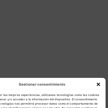
Gestionar consentimiento
r las mejores experiencias, utilizamos tecnologías como las cookies
nar y/o acceder a la información del dispositivo. El consentimiento
ecnologías nos permitirá procesar datos como el comportamiento de