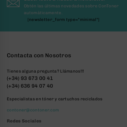
Obtén las últimas novedades sobre ConToner
automáticamente.
[newsletter_form type="minimal"]
Contacta con Nosotros
Tienes alguna pregunta? Llámanos!!!
(+34) 93 673 00 41
(+34) 636 94 07 40
Especialistas en tóner y cartuchos reciclados
contoner@contoner.com
Redes Sociales