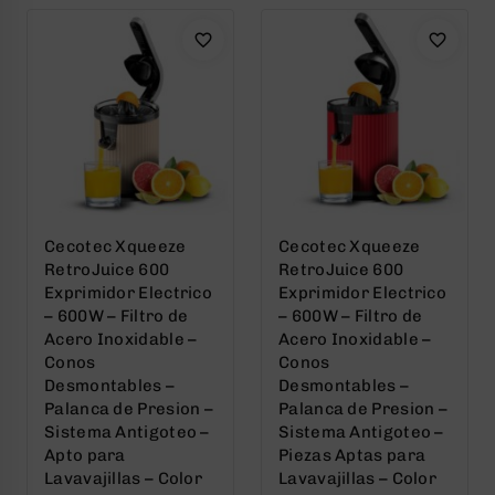
Cecotec Xqueeze
Cecotec Xqueeze
RetroJuice 600
RetroJuice 600
Exprimidor Electrico
Exprimidor Electrico
– 600W – Filtro de
– 600W – Filtro de
Acero Inoxidable –
Acero Inoxidable –
Conos
Conos
Desmontables –
Desmontables –
Palanca de Presion –
Palanca de Presion –
Sistema Antigoteo –
Sistema Antigoteo –
Apto para
Piezas Aptas para
Lavavajillas – Color
Lavavajillas – Color