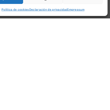
Política de cookies
Declaración de privacidad
Impressum