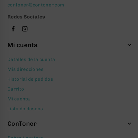
contoner@contoner.com
Redes Sociales
Mi cuenta
Detalles de la cuenta
Mis direcciones
Historial de pedidos
Carrito
Mi cuenta
Lista de deseos
ConToner