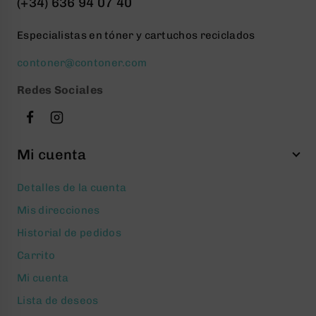
(+34) 636 94 07 40
Especialistas en tóner y cartuchos reciclados
contoner@contoner.com
Redes Sociales
Mi cuenta
Detalles de la cuenta
Mis direcciones
Historial de pedidos
Carrito
Mi cuenta
Lista de deseos