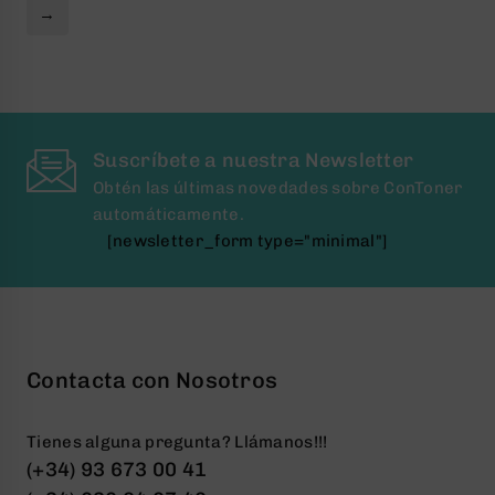
→
Suscríbete a nuestra Newsletter
Obtén las últimas novedades sobre ConToner
automáticamente.
[newsletter_form type="minimal"]
Contacta con Nosotros
Tienes alguna pregunta? Llámanos!!!
(+34) 93 673 00 41