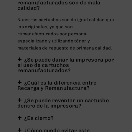
remanufacturados son de mala
calidad?
Nuestros cartuchos son de igual calidad que
los originales, ya que son
remanufacturados por personal
especializado y utilizando tóner y
materiales de repuesto de primera calidad.
¿Se puede dañar la impresora por
el uso de cartuchos
remanufacturados?
¿Cuál es la diferencia entre
Recarga y Remanufactura?
¿Se puede reventar un cartucho
dentro de la impresora?
¿Es cierto?
¿Cómo puedo evitar este