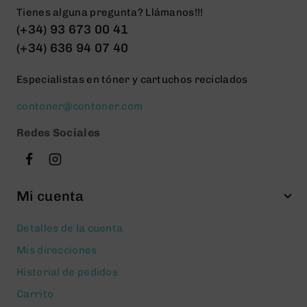
Tienes alguna pregunta? Llámanos!!!
(+34) 93 673 00 41
(+34) 636 94 07 40
Especialistas en tóner y cartuchos reciclados
contoner@contoner.com
Redes Sociales
Mi cuenta
Detalles de la cuenta
Mis direcciones
Historial de pedidos
Carrito