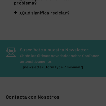
problema?
¿Qué significa reciclar?
Suscríbete a nuestra Newsletter
Obtén las últimas novedades sobre ConToner
automáticamente.
[newsletter_form type="minimal"]
Contacta con Nosotros