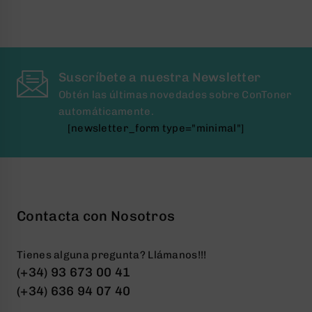
Suscríbete a nuestra Newsletter
Obtén las últimas novedades sobre ConToner
automáticamente.
[newsletter_form type="minimal"]
Contacta con Nosotros
Tienes alguna pregunta? Llámanos!!!
(+34) 93 673 00 41
(+34) 636 94 07 40