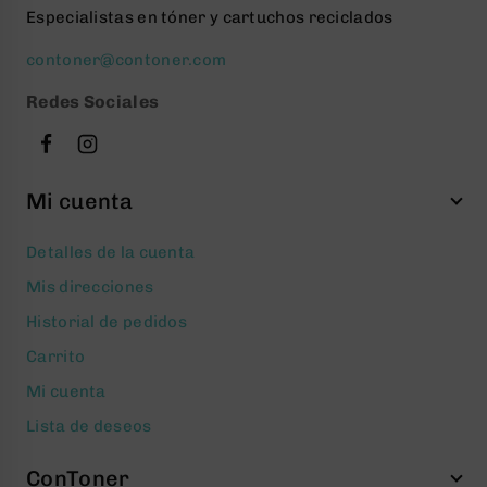
Especialistas en tóner y cartuchos reciclados
contoner@contoner.com
Redes Sociales
Mi cuenta
Detalles de la cuenta
Mis direcciones
Historial de pedidos
Carrito
Mi cuenta
Lista de deseos
ConToner