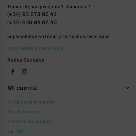
Tienes alguna pregunta? Llámanos!!!
(+34) 93 673 00 41
(+34) 636 94 07 40
Especialistas en tóner y cartuchos reciclados
contoner@contoner.com
Redes Sociales
Mi cuenta
Detalles de la cuenta
Mis direcciones
Historial de pedidos
Carrito