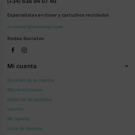
(+34) 636 94 07 40
Especialistas en tóner y cartuchos reciclados
contoner@contoner.com
Redes Sociales
Mi cuenta
Detalles de la cuenta
Mis direcciones
Historial de pedidos
Carrito
Mi cuenta
Lista de deseos