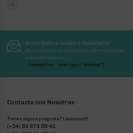
→
Suscríbete a nuestra Newsletter
Obtén las últimas novedades sobre ConToner
automáticamente.
[newsletter_form type="minimal"]
Contacta con Nosotros
Tienes alguna pregunta? Llámanos!!!
(+34) 93 673 00 41