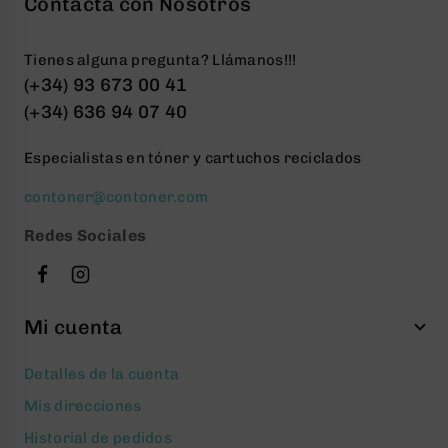
Contacta con Nosotros
Tienes alguna pregunta? Llámanos!!!
(+34) 93 673 00 41
(+34) 636 94 07 40
Especialistas en tóner y cartuchos reciclados
contoner@contoner.com
Redes Sociales
Mi cuenta
Detalles de la cuenta
Mis direcciones
Historial de pedidos