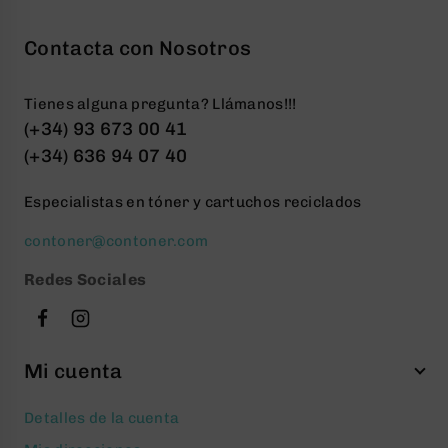
Contacta con Nosotros
Tienes alguna pregunta? Llámanos!!!
(+34) 93 673 00 41
(+34) 636 94 07 40
Especialistas en tóner y cartuchos reciclados
contoner@contoner.com
Redes Sociales
Mi cuenta
Detalles de la cuenta