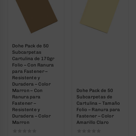
Dohe Pack de 50
Subcarpetas
Cartulina de 170gr
Folio – Con Ranura
para Fastener –
Resistente y
Duradera – Color
Marron – Con
Dohe Pack de 50
Ranura para
Subcarpetas de
Fastener –
Cartulina – Tamaño
Resistente y
Folio – Ranura para
Duradera – Color
Fastener – Color
Marron
Amarillo Claro