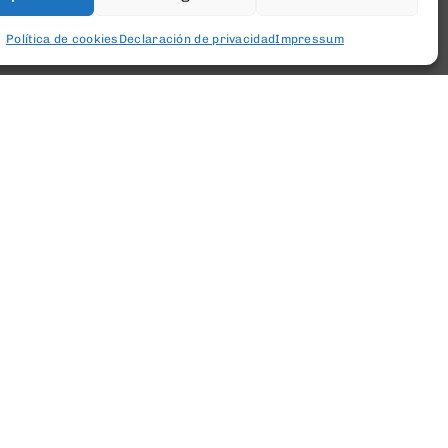
Política de cookies
Declaración de privacidad
Impressum