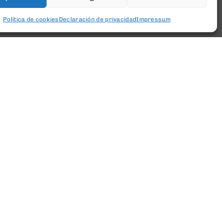
Política de cookies
Declaración de privacidad
Impressum