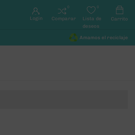
Login
Comparar
Lista de
Carrito
deseos
Amamos el reciclaje