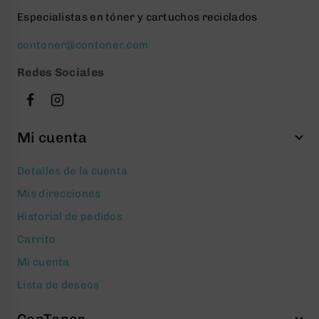
Especialistas en tóner y cartuchos reciclados
contoner@contoner.com
Redes Sociales
Mi cuenta
Detalles de la cuenta
Mis direcciones
Historial de pedidos
Carrito
Mi cuenta
Lista de deseos