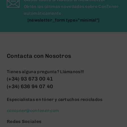
Obtén las últimas novedades sobre ConToner
automáticamente.
[newsletter_form type="minimal"]
Contacta con Nosotros
Tienes alguna pregunta? Llámanos!!!
(+34) 93 673 00 41
(+34) 636 94 07 40
Especialistas en tóner y cartuchos reciclados
contoner@contoner.com
Redes Sociales