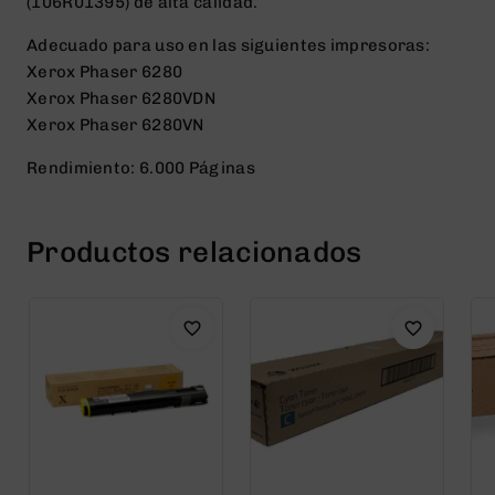
(106R01395) de alta calidad.
Adecuado para uso en las siguientes impresoras:
Xerox Phaser 6280
Xerox Phaser 6280VDN
Xerox Phaser 6280VN
Rendimiento: 6.000 Páginas
Productos relacionados