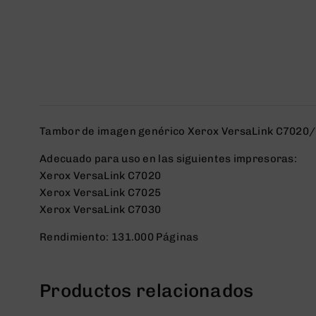
Tambor de imagen genérico Xerox VersaLink C7020/
Adecuado para uso en las siguientes impresoras:
Xerox VersaLink C7020
Xerox VersaLink C7025
Xerox VersaLink C7030
Rendimiento: 131.000 Páginas
Productos relacionados