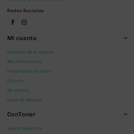
Redes Sociales
Mi cuenta
Detalles de la cuenta
Mis direcciones
Historial de pedidos
Carrito
Mi cuenta
Lista de deseos
ConToner
Sobre Nosotros