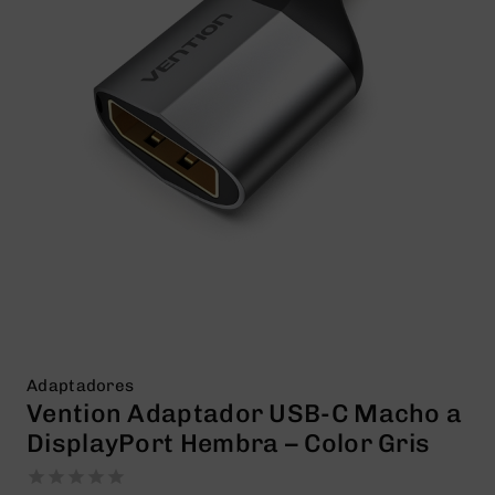
Adaptadores
Vention Adaptador USB-C Macho a
DisplayPort Hembra – Color Gris